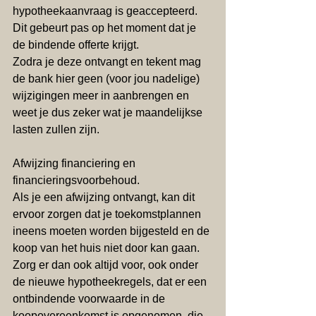
hypotheekaanvraag is geaccepteerd. 
Dit gebeurt pas op het moment dat je 
de bindende offerte krijgt. 
Zodra je deze ontvangt en tekent mag 
de bank hier geen (voor jou nadelige) 
wijzigingen meer in aanbrengen en 
weet je dus zeker wat je maandelijkse 
lasten zullen zijn.
Afwijzing financiering en 
financieringsvoorbehoud.
Als je een afwijzing ontvangt, kan dit 
ervoor zorgen dat je toekomstplannen 
ineens moeten worden bijgesteld en de 
koop van het huis niet door kan gaan.  
Zorg er dan ook altijd voor, ook onder 
de nieuwe hypotheekregels, dat er een 
ontbindende voorwaarde in de 
koopovereenkomst is opgenomen, die 