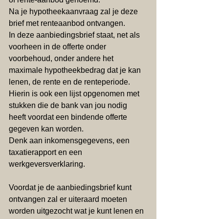
Na je hypotheekaanvraag zal je deze 
brief met renteaanbod ontvangen. 
In deze aanbiedingsbrief staat, net als 
voorheen in de offerte onder 
voorbehoud, onder andere het 
maximale hypotheekbedrag dat je kan 
lenen, de rente en de renteperiode. 
Hierin is ook een lijst opgenomen met 
stukken die de bank van jou nodig 
heeft voordat een bindende offerte 
gegeven kan worden. 
Denk aan inkomensgegevens, een 
taxatierapport en een 
werkgeversverklaring.
Voordat je de aanbiedingsbrief kunt 
ontvangen zal er uiteraard moeten 
worden uitgezocht wat je kunt lenen en 