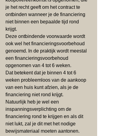
je het recht geeft om het contract te 
ontbinden wanneer je de financiering 
niet binnen een bepaalde tijd rond 
krijgt. 
Deze ontbindende voorwaarde wordt 
ook wel het financieringsvoorbehoud 
genoemd. In de praktijk wordt meestal 
een financieringsvoorbehoud 
opgenomen van 4 tot 6 weken. 
Dat betekent dat je binnen 4 tot 6 
weken probleemloos van de aankoop 
van een huis kunt afzien, als je de 
financiering niet rond krijgt. 
Natuurlijk heb je wel een 
inspanningsverplichting om de 
financiering rond te krijgen en als dit 
niet lukt, zal je dit met het nodige 
bewijsmateriaal moeten aantonen. 