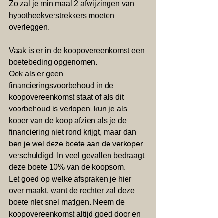
Zo zal je minimaal 2 afwijzingen van 
hypotheekverstrekkers moeten 
overleggen.
Vaak is er in de koopovereenkomst een 
boetebeding opgenomen.
Ook als er geen 
financieringsvoorbehoud in de 
koopovereenkomst staat of als dit 
voorbehoud is verlopen, kun je als 
koper van de koop afzien als je de 
financiering niet rond krijgt, maar dan 
ben je wel deze boete aan de verkoper 
verschuldigd. In veel gevallen bedraagt 
deze boete 10% van de koopsom. 
Let goed op welke afspraken je hier 
over maakt, want de rechter zal deze 
boete niet snel matigen. Neem de 
koopovereenkomst altijd goed door en 