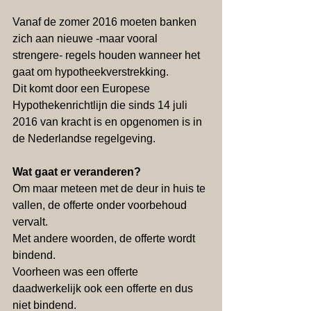
Vanaf de zomer 2016 moeten banken 
zich aan nieuwe -maar vooral 
strengere- regels houden wanneer het 
gaat om hypotheekverstrekking. 
Dit komt door een Europese 
Hypothekenrichtlijn die sinds 14 juli 
2016 van kracht is en opgenomen is in 
de Nederlandse regelgeving.
Wat gaat er veranderen?
Om maar meteen met de deur in huis te 
vallen, de offerte onder voorbehoud 
vervalt. 
Met andere woorden, de offerte wordt 
bindend. 
Voorheen was een offerte 
daadwerkelijk ook een offerte en dus 
niet bindend. 