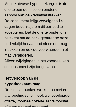
Met de nieuwe hypotheekregels is de 
offerte een definitief en bindend 
aanbod van de kredietverstrekker. 
De consument krijgt vervolgens 14 
dagen bedenktijd om dit aanbod te 
accepteren. Dat de offerte bindend is, 
betekent dat de bank gedurende deze 
bedenktijd het aanbod niet meer mag 
intrekken en ook de voorwaarden niet 
mag veranderen. 
Alleen wijzigingen in het voordeel van 
de consument zijn toegestaan.
Het verloop van de 
hypotheekaanvraag
De meeste banken werken nu met een 
‘aanbiedingsbrief’,  ook wel voorlopige 
offerte, voorbeeldofferte, rentevoorstel 
of rente-aanbod genoemd. 