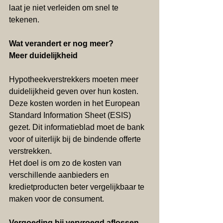
laat je niet verleiden om snel te 
tekenen.
Wat verandert er nog meer?
Meer duidelijkheid
Hypotheekverstrekkers moeten meer 
duidelijkheid geven over hun kosten. 
Deze kosten worden in het European 
Standard Information Sheet (ESIS) 
gezet. Dit informatieblad moet de bank 
voor of uiterlijk bij de bindende offerte 
verstrekken.
Het doel is om zo de kosten van 
verschillende aanbieders en 
kredietproducten beter vergelijkbaar te 
maken voor de consument.
Vergoeding bij vervroegd aflossen 