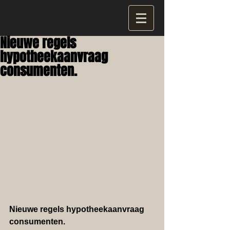
Nieuwe regels
hypotheekaanvraag
consumenten.
Nieuwe regels hypotheekaanvraag 
consumenten.