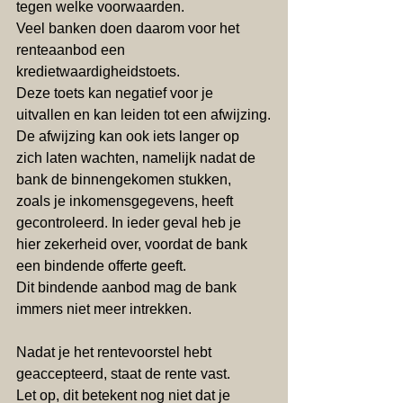
tegen welke voorwaarden. 
Veel banken doen daarom voor het 
renteaanbod een 
kredietwaardigheidstoets. 
Deze toets kan negatief voor je 
uitvallen en kan leiden tot een afwijzing.
De afwijzing kan ook iets langer op 
zich laten wachten, namelijk nadat de 
bank de binnengekomen stukken, 
zoals je inkomensgegevens, heeft 
gecontroleerd. In ieder geval heb je 
hier zekerheid over, voordat de bank 
een bindende offerte geeft. 
Dit bindende aanbod mag de bank 
immers niet meer intrekken.
Nadat je het rentevoorstel hebt 
geaccepteerd, staat de rente vast. 
Let op, dit betekent nog niet dat je 