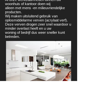
woonhuis of kantoor doen wij
alleen met mens -en milieuvriendelijke
producten.
Wij maken uitsluitend gebruik van
oplosmiddelarme verven (acrylaat verf).
Deze verven drogen zeer snel waardoor u
minder overlast heeft en u uw
woning of bedrijf dus weer sneller kunt
betreden.