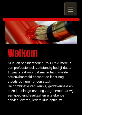
Welkom
Klus- en schildersbedrijf RoDu te Almere is
een professioneel, zelfstandig bedrijf dat al
15 jaar staat voor vakmanschap, kwaliteit,
betrouwbaarheid en waar de klant nog
steeds op nummer een staat.
De combinatie van kennis, gedrevenheid en
onze jarenlange ervaring zorgt ervoor dat wij
een goed eindresultaat en uitstekende
service leveren, iedere klus opnieuw!