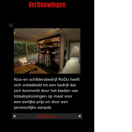
Verbouwingen
Klus-en schildersbedrijf RoDu heeft
zich ontwikkeld tot een bedrijf dat
zich kenmerkt door het bieden van
totaaloplossingen op maat voor
een eerlijke prijs en door een
persoonlijke aanpak.
Maatwerk